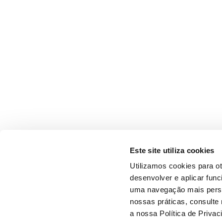
Este site utiliza cookies
Utilizamos cookies para o
desenvolver e aplicar fun
uma navegação mais person
nossas práticas, consulte
a nossa Política de Privac