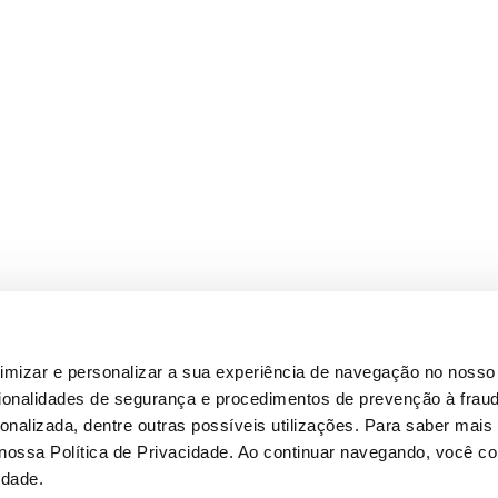
timizar e personalizar a sua experiência de navegação no nosso 
cionalidades de segurança e procedimentos de prevenção à fraud
alizada, dentre outras possíveis utilizações. Para saber mais
 nossa Política de Privacidade. Ao continuar navegando, você 
idade.