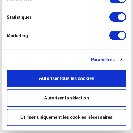
Statistiques
Marketing
Paramètres
Autoriser tous les cookies
Autoriser la sélection
Utiliser uniquement les cookies nécessaires