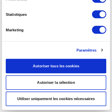
Statistiques
Marketing
Paramètres
Autoriser tous les cookies
Autoriser la sélection
Utiliser uniquement les cookies nécessaires