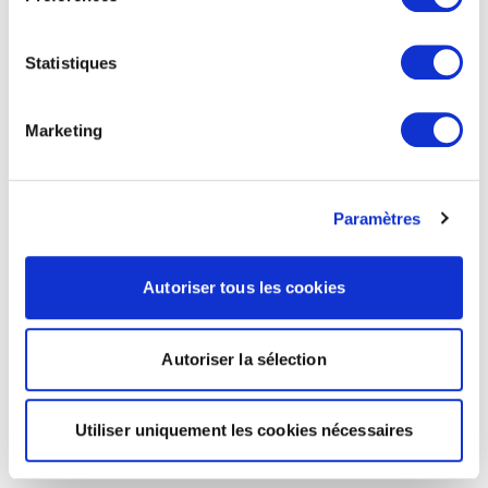
Statistiques
Marketing
Paramètres
Autoriser tous les cookies
Autoriser la sélection
Utiliser uniquement les cookies nécessaires