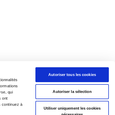
Autoriser tous les cookies
ionnalités
formations
Autoriser la sélection
yse, qui
s ont
s continuez à
Utiliser uniquement les cookies
nécessaires