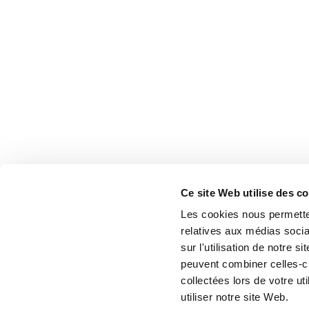
Ce site Web utilise des c
Les cookies nous permetten
relatives aux médias socia
sur l'utilisation de notre 
peuvent combiner celles-ci
collectées lors de votre u
utiliser notre site Web.