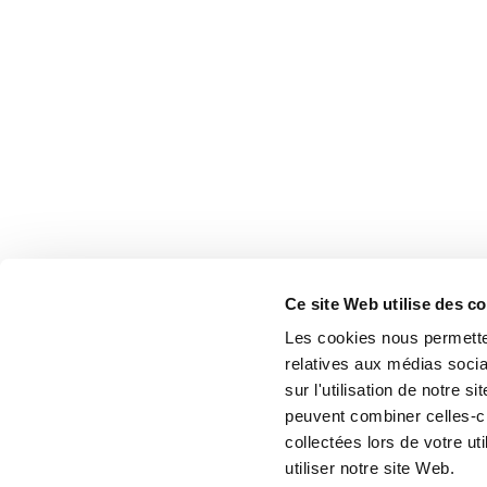
Ce site Web utilise des c
Les cookies nous permetten
relatives aux médias socia
sur l'utilisation de notre 
peuvent combiner celles-ci
collectées lors de votre u
utiliser notre site Web.