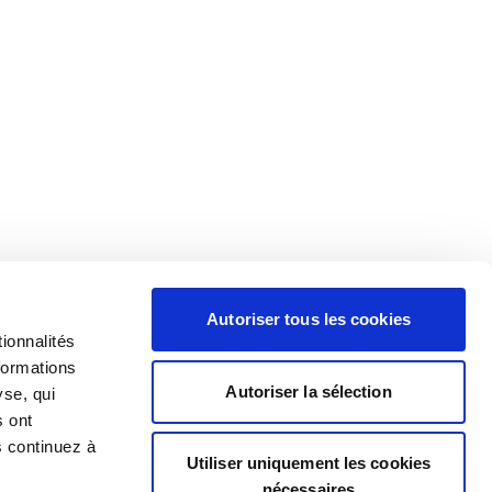
Autoriser tous les cookies
ionnalités
formations
Autoriser la sélection
yse, qui
s ont
s continuez à
Utiliser uniquement les cookies
nécessaires