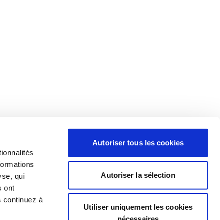
Autoriser tous les cookies
ionnalités
formations
Autoriser la sélection
yse, qui
s ont
s continuez à
Utiliser uniquement les cookies
nécessaires