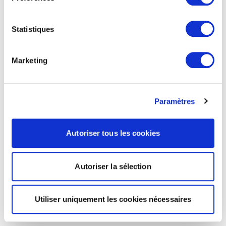
Statistiques
Marketing
Paramètres
Autoriser tous les cookies
Autoriser la sélection
Utiliser uniquement les cookies nécessaires