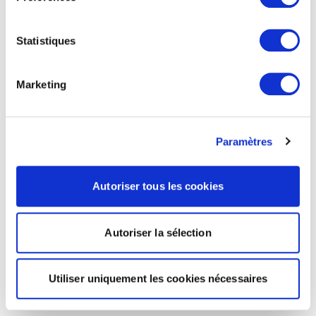
Statistiques
Marketing
Paramètres
Autoriser tous les cookies
Autoriser la sélection
Utiliser uniquement les cookies nécessaires