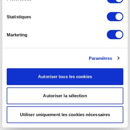
Statistiques
Marketing
Paramètres
Autoriser tous les cookies
Autoriser la sélection
Utiliser uniquement les cookies nécessaires