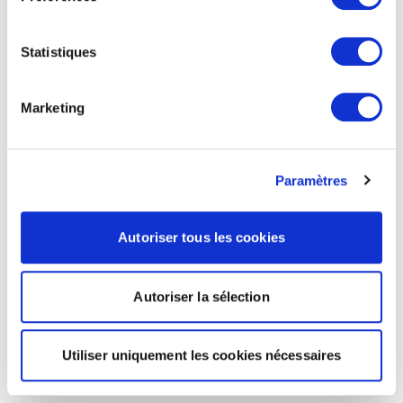
Statistiques
Marketing
Paramètres
Autoriser tous les cookies
Autoriser la sélection
Utiliser uniquement les cookies nécessaires