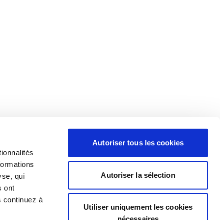
Autoriser tous les cookies
ionnalités
formations
Autoriser la sélection
yse, qui
s ont
s continuez à
Utiliser uniquement les cookies
nécessaires