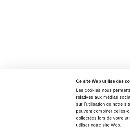
Ce site Web utilise des c
Les cookies nous permetten
relatives aux médias socia
sur l'utilisation de notre 
peuvent combiner celles-ci
collectées lors de votre u
utiliser notre site Web.