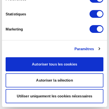
Statistiques
Marketing
Paramètres
Autoriser tous les cookies
Autoriser la sélection
Utiliser uniquement les cookies nécessaires