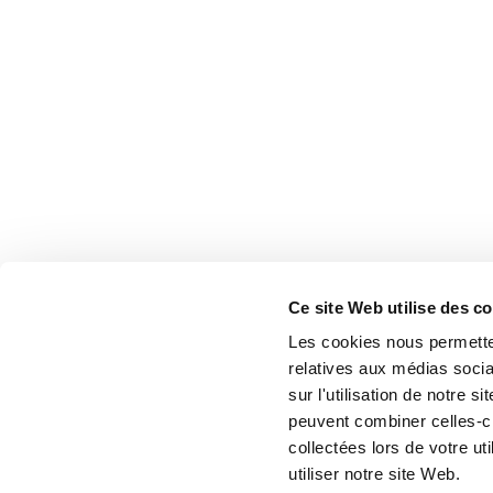
Ce site Web utilise des c
Les cookies nous permetten
relatives aux médias socia
sur l'utilisation de notre 
peuvent combiner celles-ci
collectées lors de votre u
utiliser notre site Web.