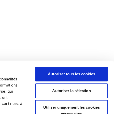
Autoriser tous les cookies
ionnalités
formations
Autoriser la sélection
yse, qui
s ont
s continuez à
Utiliser uniquement les cookies
nécessaires