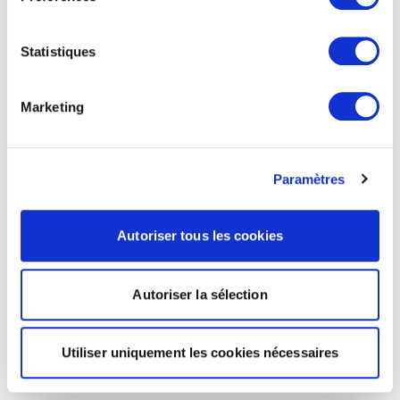
Statistiques
Marketing
Paramètres
Autoriser tous les cookies
Autoriser la sélection
Utiliser uniquement les cookies nécessaires