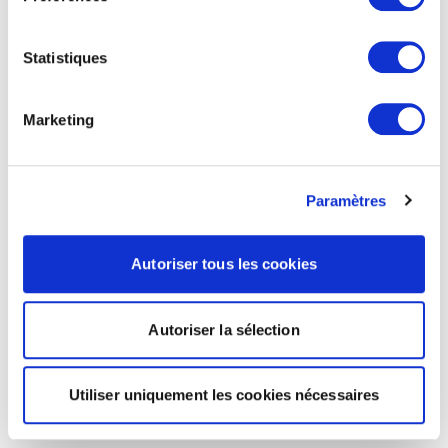
Statistiques
Marketing
Paramètres
Autoriser tous les cookies
Autoriser la sélection
Utiliser uniquement les cookies nécessaires