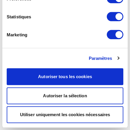
Statistiques
Marketing
Paramètres
Autoriser tous les cookies
Autoriser la sélection
Utiliser uniquement les cookies nécessaires