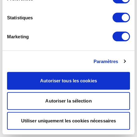
Statistiques
Marketing
Paramètres
Autoriser tous les cookies
Autoriser la sélection
Utiliser uniquement les cookies nécessaires