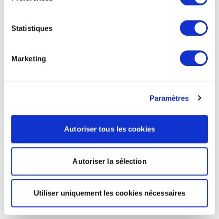
Statistiques
Marketing
Paramètres
Autoriser tous les cookies
Autoriser la sélection
Utiliser uniquement les cookies nécessaires