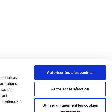
Autoriser tous les cookies
ionnalités
formations
Autoriser la sélection
yse, qui
s ont
s continuez à
Utiliser uniquement les cookies
nécessaires