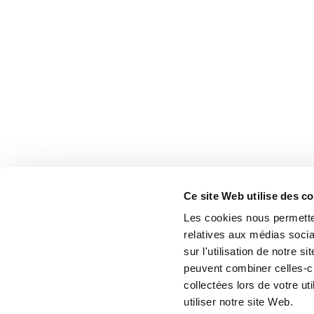
Ce site Web utilise des c
Les cookies nous permetten
relatives aux médias socia
sur l'utilisation de notre 
peuvent combiner celles-ci
collectées lors de votre u
utiliser notre site Web.