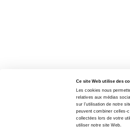
Ce site Web utilise des c
Les cookies nous permetten
relatives aux médias socia
sur l'utilisation de notre 
peuvent combiner celles-ci
collectées lors de votre u
utiliser notre site Web.