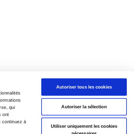
Autoriser tous les cookies
ionnalités
formations
Autoriser la sélection
yse, qui
s ont
s continuez à
Utiliser uniquement les cookies
nécessaires