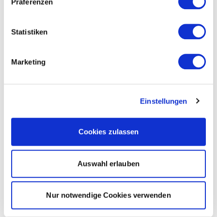
Präferenzen
Statistiken
Marketing
Einstellungen
Cookies zulassen
Auswahl erlauben
Nur notwendige Cookies verwenden