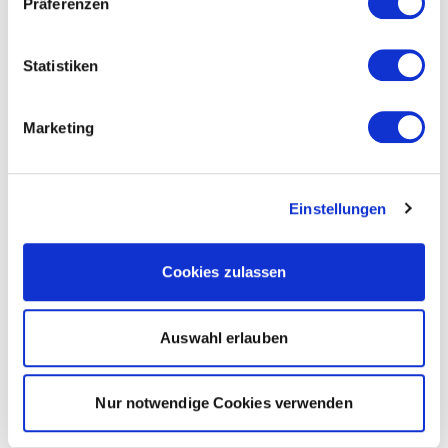
Präferenzen
Statistiken
Marketing
Einstellungen
Cookies zulassen
Auswahl erlauben
Nur notwendige Cookies verwenden