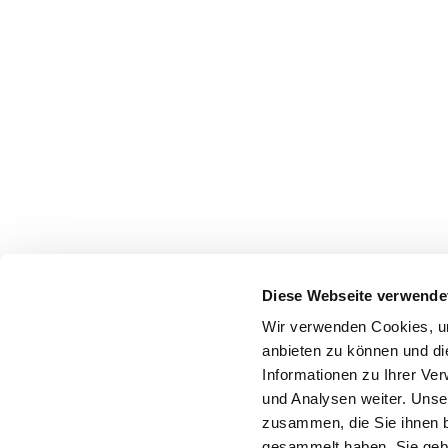
Diese Webseite verwende
Wir verwenden Cookies, um
anbieten zu können und di
Informationen zu Ihrer Ve
und Analysen weiter. Unse
zusammen, die Sie ihnen b
gesammelt haben. Sie gebe