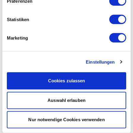
Präferenzen
Statistiken
Marketing
Einstellungen
Cookies zulassen
Auswahl erlauben
Nur notwendige Cookies verwenden