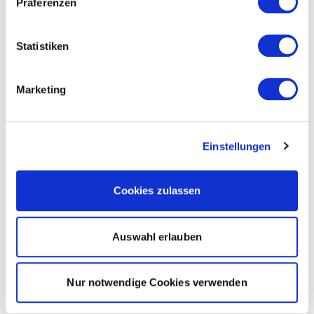
Präferenzen
Statistiken
Marketing
Einstellungen
Cookies zulassen
Auswahl erlauben
Nur notwendige Cookies verwenden