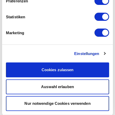
Präferenzen
Statistiken
Marketing
Einstellungen
Cookies zulassen
Auswahl erlauben
Nur notwendige Cookies verwenden