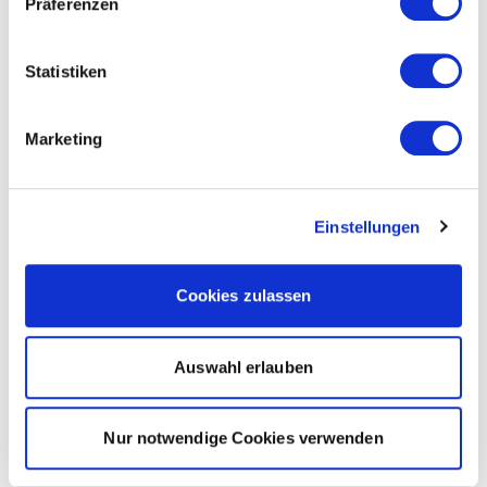
Präferenzen
Statistiken
Marketing
Einstellungen
Cookies zulassen
Auswahl erlauben
Nur notwendige Cookies verwenden