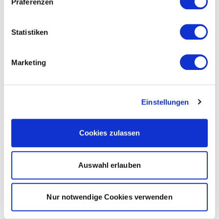
Präferenzen
Statistiken
Marketing
Einstellungen
Cookies zulassen
Auswahl erlauben
Nur notwendige Cookies verwenden