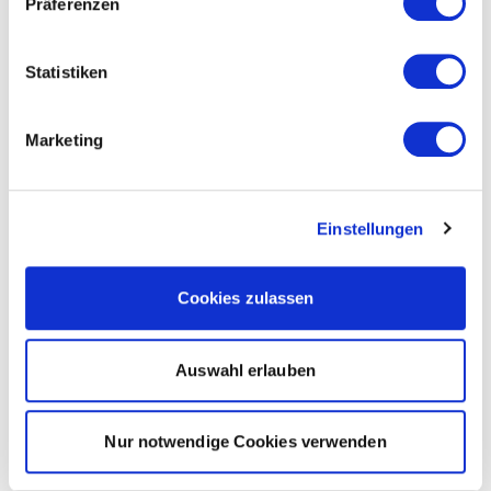
Präferenzen
Statistiken
Marketing
Einstellungen
Cookies zulassen
Auswahl erlauben
Nur notwendige Cookies verwenden