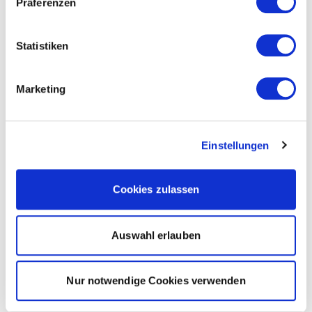
Präferenzen
Statistiken
Marketing
Einstellungen
Cookies zulassen
Auswahl erlauben
Nur notwendige Cookies verwenden