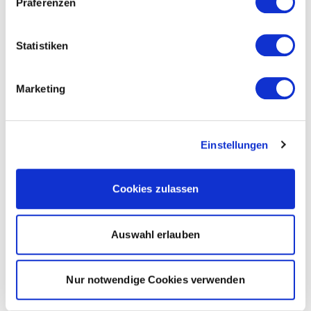
Präferenzen
Statistiken
Marketing
Einstellungen
Cookies zulassen
Auswahl erlauben
Nur notwendige Cookies verwenden