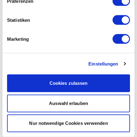
Präferenzen
Statistiken
Marketing
Einstellungen
Cookies zulassen
Auswahl erlauben
Nur notwendige Cookies verwenden