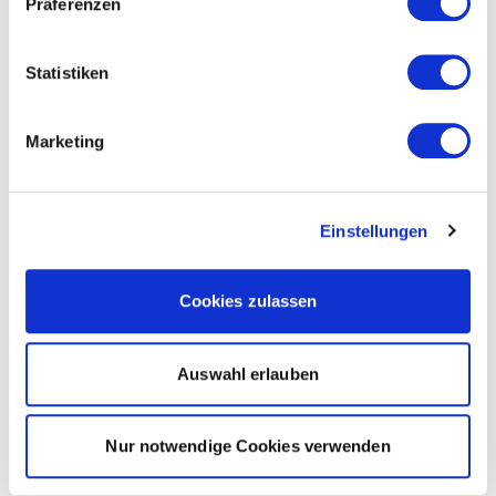
Präferenzen
Statistiken
Marketing
Einstellungen
Cookies zulassen
Auswahl erlauben
Nur notwendige Cookies verwenden