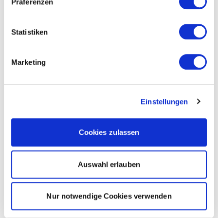
Präferenzen
Statistiken
Marketing
Einstellungen
Cookies zulassen
Auswahl erlauben
Nur notwendige Cookies verwenden