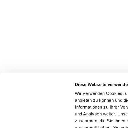
Diese Webseite verwende
Wir verwenden Cookies, um
anbieten zu können und di
Informationen zu Ihrer Ve
und Analysen weiter. Unse
zusammen, die Sie ihnen b
gesammelt haben. Sie gebe