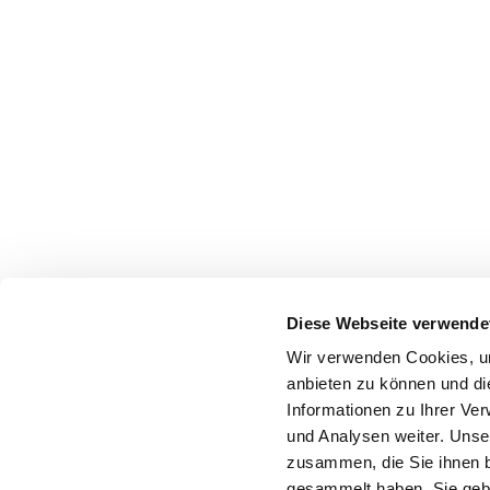
Diese Webseite verwende
Wir verwenden Cookies, um
anbieten zu können und di
Informationen zu Ihrer Ve
und Analysen weiter. Unse
zusammen, die Sie ihnen b
gesammelt haben. Sie gebe