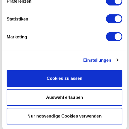
Präferenzen
Statistiken
Marketing
Einstellungen
Cookies zulassen
Auswahl erlauben
Nur notwendige Cookies verwenden