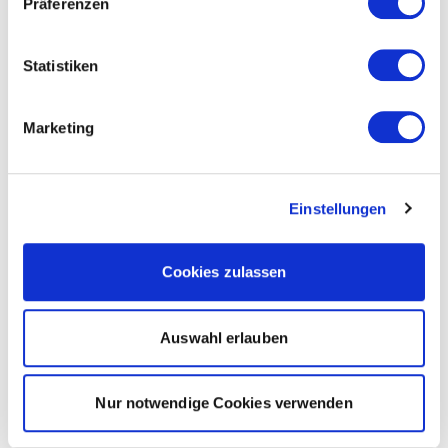
Präferenzen
Statistiken
Marketing
Einstellungen
Cookies zulassen
Auswahl erlauben
Nur notwendige Cookies verwenden