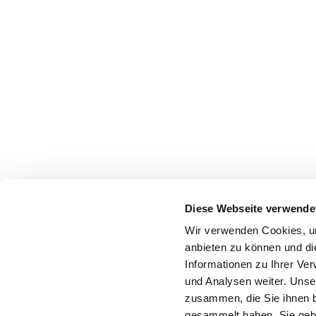
Diese Webseite verwende
Wir verwenden Cookies, um
anbieten zu können und di
Informationen zu Ihrer Ve
und Analysen weiter. Unse
zusammen, die Sie ihnen b
gesammelt haben. Sie gebe