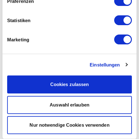
Präferenzen
Statistiken
Marketing
Einstellungen
Cookies zulassen
Auswahl erlauben
Nur notwendige Cookies verwenden