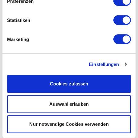
Präferenzen
Statistiken
Marketing
Einstellungen
Cookies zulassen
Auswahl erlauben
Nur notwendige Cookies verwenden