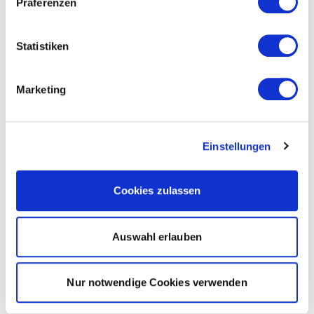
Präferenzen
Statistiken
Marketing
Einstellungen
Cookies zulassen
Auswahl erlauben
Nur notwendige Cookies verwenden