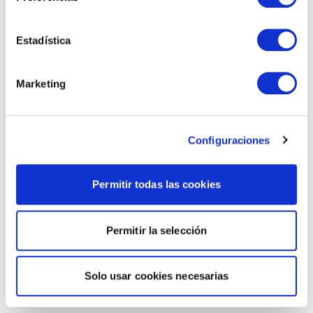
Estadística
Marketing
Configuraciones
Permitir todas las cookies
Permitir la selección
Solo usar cookies necesarias