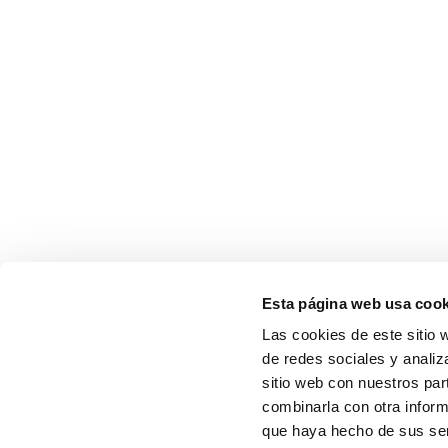
Esta página web usa cook
Las cookies de este sitio 
de redes sociales y analiz
sitio web con nuestros par
combinarla con otra inform
que haya hecho de sus serv