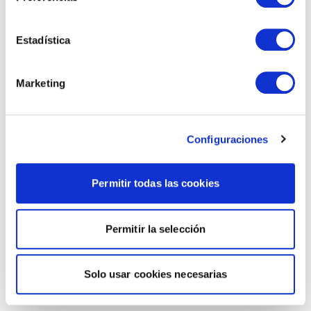
Estadística
Marketing
Configuraciones
Permitir todas las cookies
Permitir la selección
Solo usar cookies necesarias