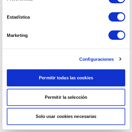
Estadística
Marketing
Configuraciones
Permitir todas las cookies
Permitir la selección
Solo usar cookies necesarias