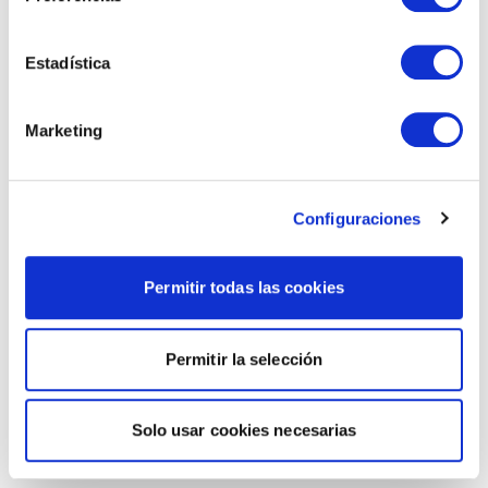
Estadística
Marketing
Configuraciones
Permitir todas las cookies
Permitir la selección
Solo usar cookies necesarias