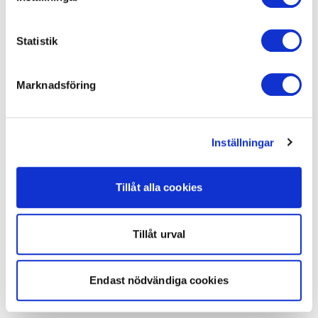
Statistik
Marknadsföring
Inställningar
Tillåt alla cookies
Tillåt urval
Endast nödvändiga cookies