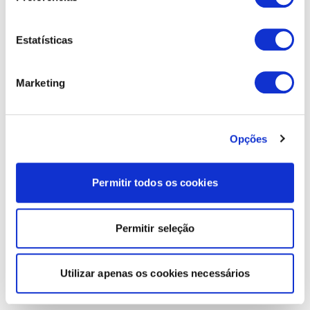
Estatísticas
Marketing
Opções
Permitir todos os cookies
Permitir seleção
Utilizar apenas os cookies necessários